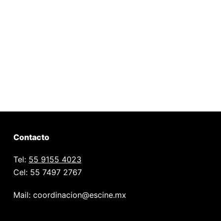
Contacto
Tel:
55 9155 4023
Cel: 55 7497 2767
Mail: coordinacion@escine.mx